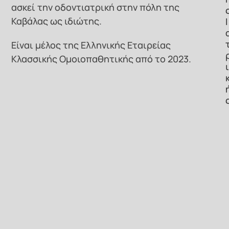
ασκεί την οδοντιατρική στην πόλη της
Καβάλας ως ιδιώτης.
Ι
Είναι μέλος της Ελληνικής Εταιρείας
Κλασσικής Ομοιοπαθητικής από το 2023.
ι