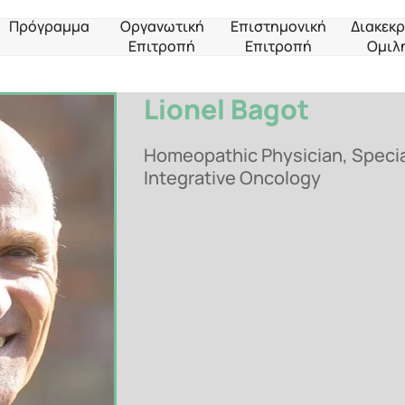
Πρόγραμμα
Οργανωτική
Επιστημονική
Διακεκρ
Επιτροπή
Επιτροπή
Ομιλ
Lionel Bagot
Homeopathic Physician, Special
Integrative Oncology